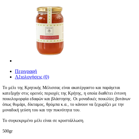
Περιγραφή
Αξιολογήσεις (0)
Το μέλι της Κρητικής Μέλισσας είναι ακατέργαστο και παράγεται
κατεξοχήν στις ορεινές περιοχές της Κρήτης, η οποία διαθέτει έντονη
ποικιλομορφία εδαφών και βλάστησης. Οι μοναδικές ποικιλίες βοτάνων
όπως θυμάρι, δίκταμος, θρύμπα κ.α., το κάνουν να ξεχωρίζει με την
μοναδική γεύση του και την πυκνότητα του.
Το συγκεκριμένο μέλι είναι σε κρυστάλλωση.
500gr