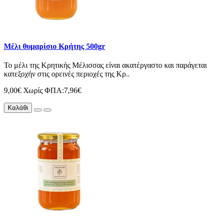
Μέλι θυμαρίσιο Κρήτης 500gr
Το μέλι της Κρητικής Μέλισσας είναι ακατέργαστο και παράγεται
κατεξοχήν στις ορεινές περιοχές της Κρ..
9,00€
Χωρίς ΦΠΑ:7,96€
Καλάθι