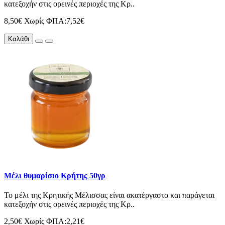
κατεξοχήν στις ορεινές περιοχές της Κρ..
8,50€
Χωρίς ΦΠΑ:7,52€
Καλάθι
Μέλι θυμαρίσιο Κρήτης 50γρ
Το μέλι της Κρητικής Μέλισσας είναι ακατέργαστο και παράγεται
κατεξοχήν στις ορεινές περιοχές της Κρ..
2,50€
Χωρίς ΦΠΑ:2,21€