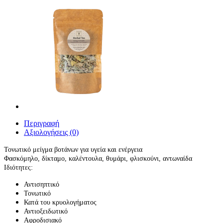
Περιγραφή
Αξιολογήσεις (0)
Τονωτικό μείγμα βοτάνων για υγεία και ενέργεια
Φασκόμηλο, δίκταμο, καλέντουλα, θυμάρι, φλισκούνι, αντωναίδα
Ιδιότητες:
Αντισηπτικό
Τονωτικό
Κατά του κρυολογήματος
Αντιοξειδωτικό
Αφροδισιακό