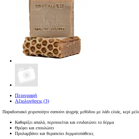
Περιγραφή
Αξιολογήσεις (3)
Παραδοσιακό χειροποίητο σαπούνι ψυχρής μεθόδου με λάδι ελιάς, κερί μέλι
Καθαρίζει απαλά, περιποιείται και ενυδατώνει το δέρμα
Θρέφει και επουλώνει
Προλαμβάνει και θεραπεύει δερματοπάθειες