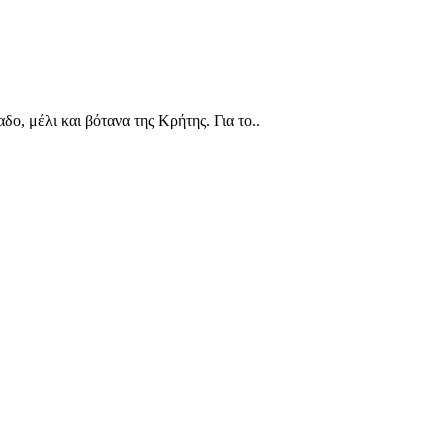
, μέλι και βότανα της Κρήτης. Για το..