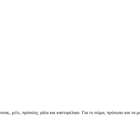
σσας, μέλι, πρόπολη, γάλα και καστορέλαιο. Για το σώμα, πρόσωπο και τα μ