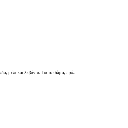
ο, μέλι και λεβάντα. Για το σώμα, πρό..