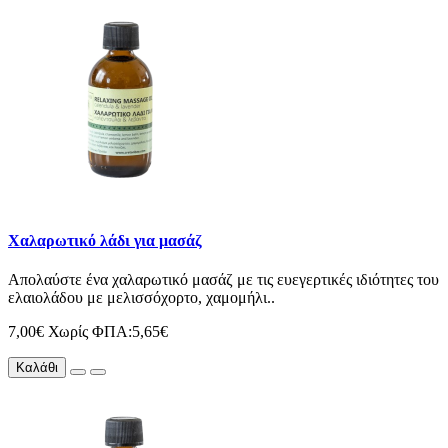
Χαλαρωτικό λάδι για μασάζ
Απολαύστε ένα χαλαρωτικό μασάζ με τις ευεγερτικές ιδιότητες του
ελαιολάδου με μελισσόχορτο, χαμομήλι..
7,00€
Χωρίς ΦΠΑ:5,65€
Καλάθι