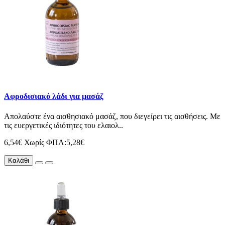
Αφροδισιακό λάδι για μασάζ
Απολαύστε ένα αισθησιακό μασάζ, που διεγείρει τις αισθήσεις. Με
τις ευεργετικές ιδιότητες του ελαιολ..
6,54€
Χωρίς ΦΠΑ:5,28€
Καλάθι