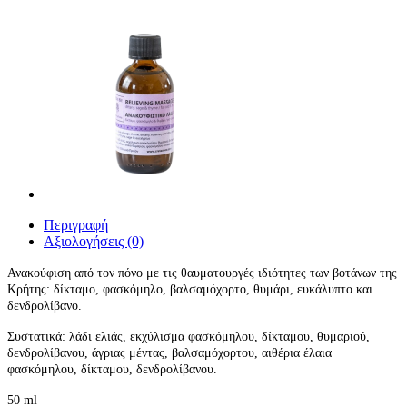
Περιγραφή
Αξιολογήσεις (0)
Ανακoύφιση από τον πόνο με τις θαυματουργές ιδιότητες των βοτάνων της
Κρήτης: δίκταμο, φασκόμηλο, βαλσαμόχορτο, θυμάρι, ευκάλυπτο και
δενδρολίβανο.
Συστατικά: λάδι ελιάς, εκχύλισμα φασκόμηλου, δίκταμου, θυμαριού,
δενδρολίβανου, άγριας μέντας, βαλσαμόχορτου, αιθέρια έλαια
φασκόμηλου, δίκταμου, δενδρολίβανου.
50 ml