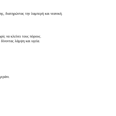
ης, διατηρώντας την λαμπερή και νεανική.
ίς να κλείνει τους πόρους.
 δίνοντας λάμψη και υγεία.
γεράνι.