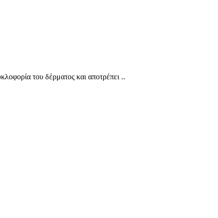
κλοφορία του δέρματος και αποτρέπει ..