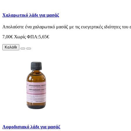
Χαλαρωτικό λάδι για μασάζ
Απολαύστε ένα χαλαρωτικό μασάζ με τις ευεγερτικές ιδιότητες του
7,00€
Χωρίς ΦΠΑ:5,65€
Καλάθι
Αφροδισιακό λάδι για μασάζ