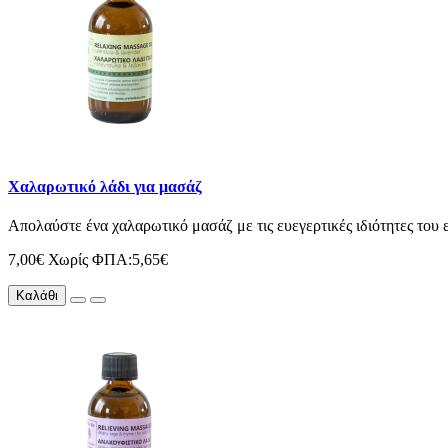
Χαλαρωτικό λάδι για μασάζ
Απολαύστε ένα χαλαρωτικό μασάζ με τις ευεγερτικές ιδιότητες του
7,00€
Χωρίς ΦΠΑ:5,65€
Καλάθι