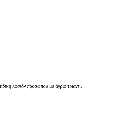
ιδική λοσιόν προσώπου με άγριο τριαντ..