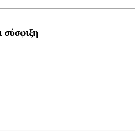
ι σύσφιξη