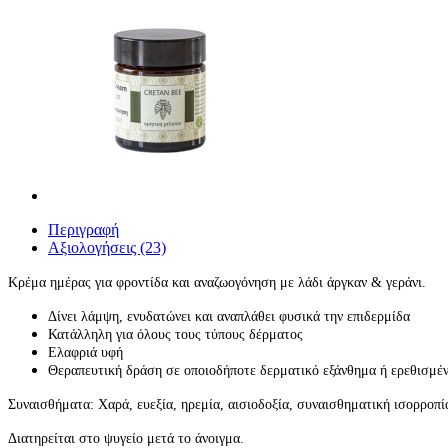
Περιγραφή
Αξιολογήσεις (23)
Κρέμα ημέρας για φροντίδα και αναζωογόνηση με λάδι άργκαν & γεράνι.
Δίνει λάμψη, ενυδατώνει και αναπλάθει φυσικά την επιδερμίδα
Κατάλληλη για όλους τους τύπους δέρματος
Ελαφριά υφή
Θεραπευτική δράση σε οποιοδήποτε δερματικό εξάνθημα ή ερεθισμέ
Συναισθήματα: Χαρά, ευεξία, ηρεμία, αισιοδοξία, συναισθηματική ισορροπί
Διατηρείται στο ψυγείο μετά το άνοιγμα.