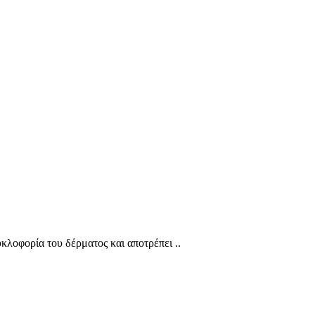
κλοφορία του δέρματος και αποτρέπει ..