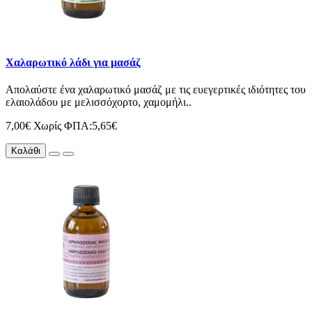
Χαλαρωτικό λάδι για μασάζ
Απολαύστε ένα χαλαρωτικό μασάζ με τις ευεγερτικές ιδιότητες του
ελαιολάδου με μελισσόχορτο, χαμομήλι..
7,00€
Χωρίς ΦΠΑ:5,65€
Καλάθι