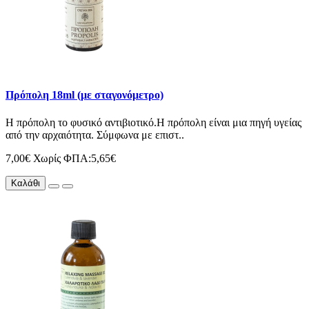
Πρόπολη 18ml (με σταγονόμετρο)
Η πρόπολη το φυσικό αντιβιοτικό.Η πρόπολη είναι μια πηγή υγείας
από την αρχαιότητα. Σύμφωνα με επιστ..
7,00€
Χωρίς ΦΠΑ:5,65€
Καλάθι