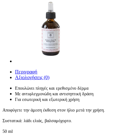
Περιγραφή
Αξιολογήσεις (0)
Επουλώνει πληγές και ερεθισμένο δέρμα
Με αντιφλεγμονώδη και αντισηπτική δράση
Για εσωτερική και εξωτερική χρήση
Αποφύγετε την άμεση έκθεση στον ήλιο μετά την χρήση.
Συστατικά: λάδι ελιάς, βαλσαμόχορτο.
50 ml